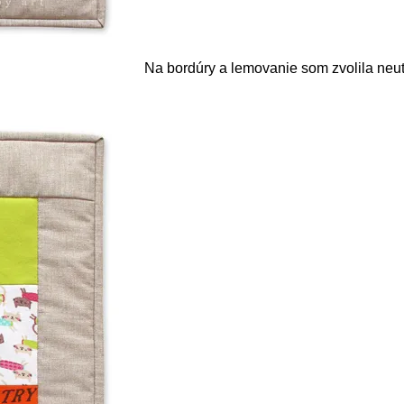
Na bordúry a lemovanie som zvolila neu