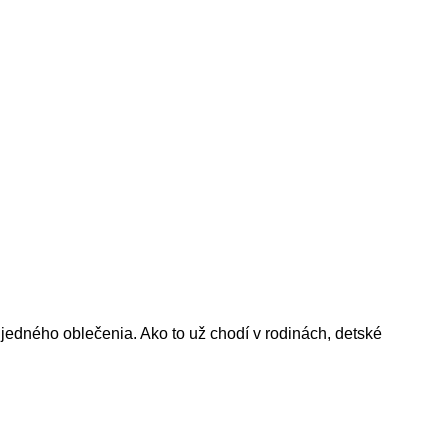
edného oblečenia. Ako to už chodí v rodinách, detské