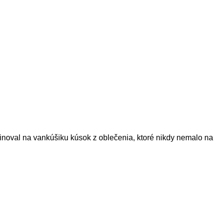
inoval na vankúšiku kúsok z oblečenia, ktoré nikdy nemalo na