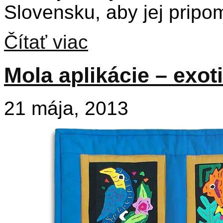
Slovensku, aby jej pripo
Čítať viac
Mola aplikácie – exoti
21 mája, 2013