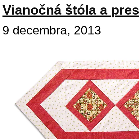
Vianočná štóla a pres
9 decembra, 2013