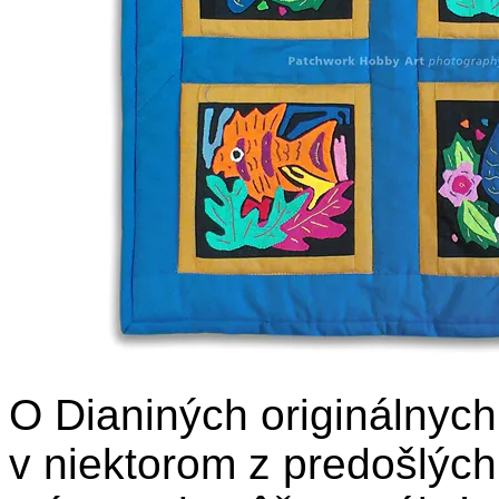
O Dianiných originálnych
v niektorom z predošlých 