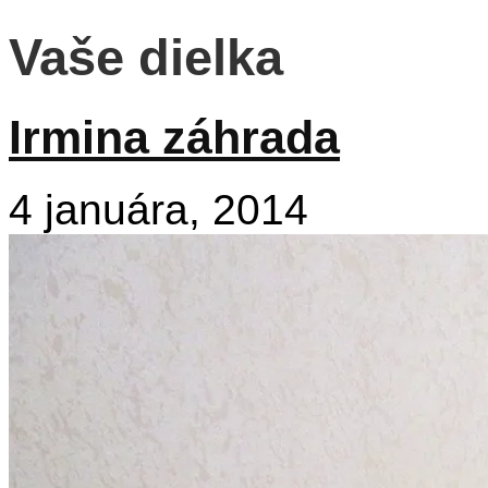
Vaše dielka
Irmina záhrada
4 januára, 2014