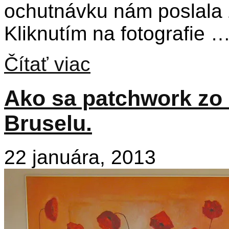
ochutnávku nám poslala zo
Kliknutím na fotografie 
Čítať viac
Ako sa patchwork zo 
Bruselu.
22 januára, 2013