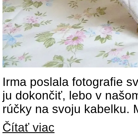
Irma poslala fotografie s
ju dokončiť, lebo v našo
rúčky na svoju kabelku.
Čítať viac