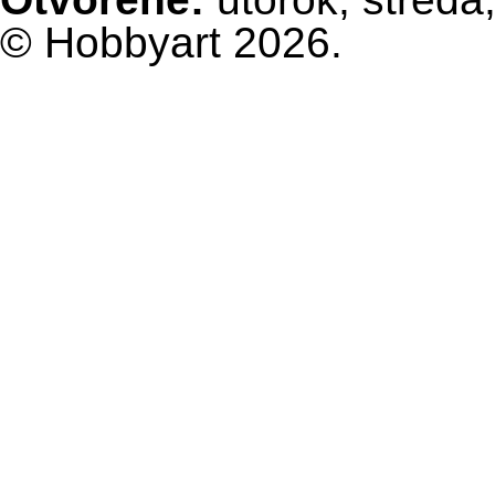
© Hobbyart 2026.