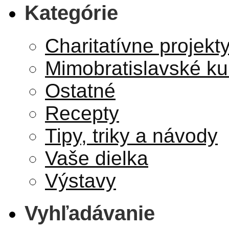
Kategórie
Charitatívne projekt
Mimobratislavské ku
Ostatné
Recepty
Tipy, triky a návody
Vaše dielka
Výstavy
Vyhľadávanie