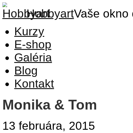
Hobbyart
Vaše okno 
Kurzy
E-shop
Galéria
Blog
Kontakt
Monika & Tom
13 februára, 2015