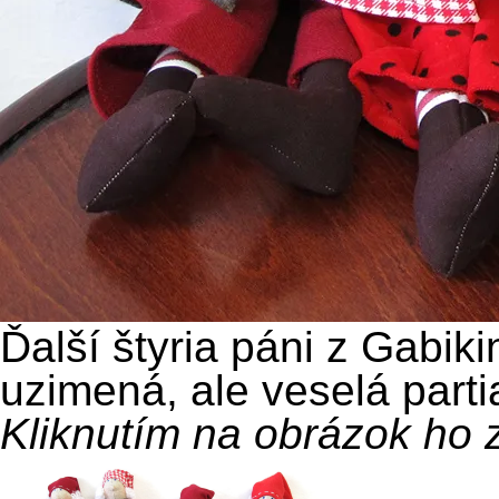
Ďalší štyria páni z Gabiki
uzimená, ale veselá parti
Kliknutím na obrázok ho 