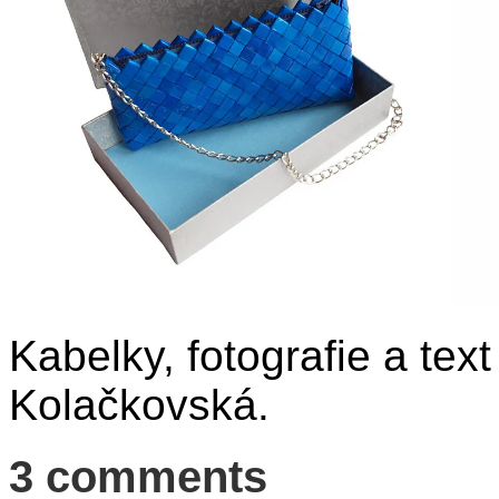
Kabelky, fotografie a tex
Kolačkovská.
3 comments