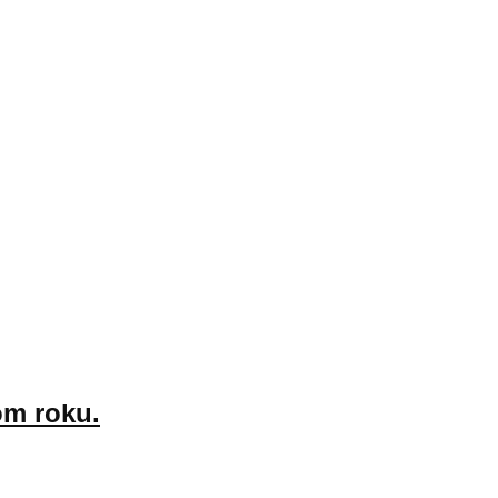
om roku.