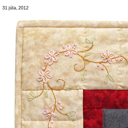
31 júla, 2012