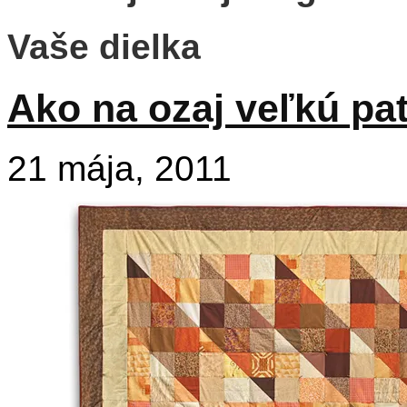
Vaše dielka
Ako na ozaj veľkú p
21 mája, 2011