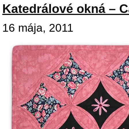
Katedrálové okná – 
16 mája, 2011