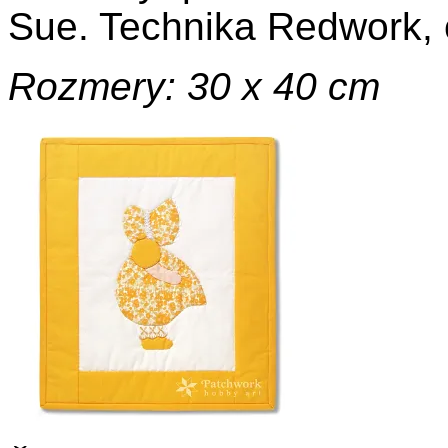
Sue. Technika Redwork, 
Rozmery: 30 x 40 cm